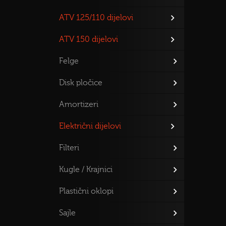
ATV 125/110 dijelovi
ATV 150 dijelovi
Felge
Disk pločice
Amortizeri
Električni dijelovi
Filteri
Kugle / Krajnici
Plastični oklopi
Sajle