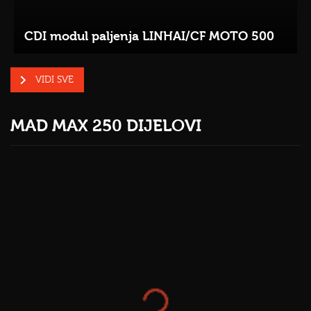
CDI modul paljenja LINHAI/CF MOTO 500
VIDI SVE
MAD MAX 250 DIJELOVI