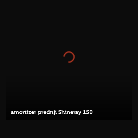
amortizer prednji Shineray 150