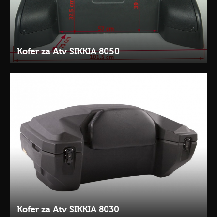
Kofer za Atv SIKKIA 8050
Kofer za Atv SIKKIA 8030