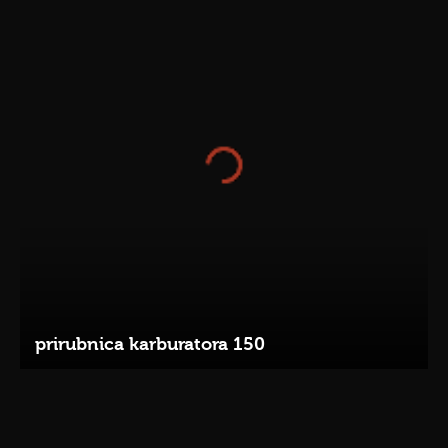
prirubnica karburatora 150