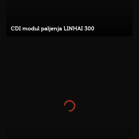
CDI modul paljenja LINHAI 300