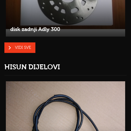
disk zadnji Adly 300
VIDI SVE
HISUN DIJELOVI