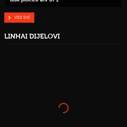
VIDI SVE
LINHAI DIJELOVI