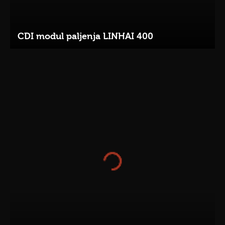
CDI modul paljenja LINHAI 400