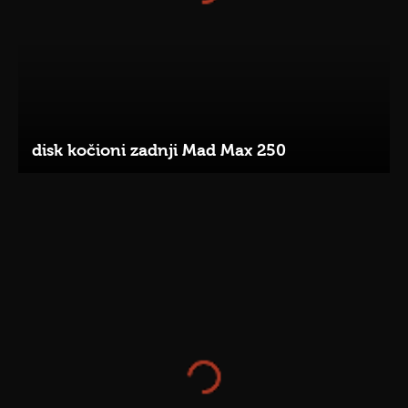
disk kočioni zadnji Mad Max 250