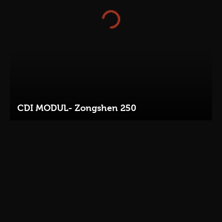
CDI MODUL- Zongshen 250