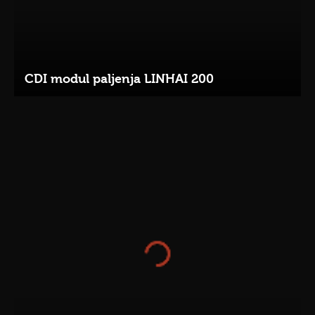
CDI modul paljenja LINHAI 200