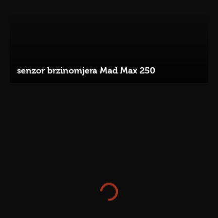
senzor brzinomjera Mad Max 250