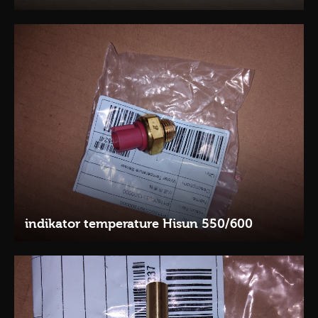
indikator temperature Hisun 550/600