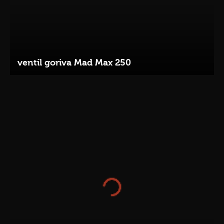
ventil goriva Mad Max 250