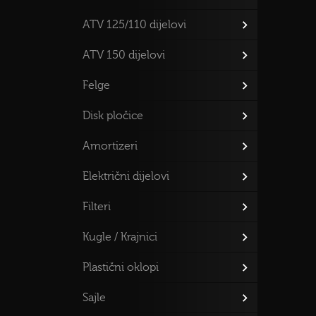
ATV 125/110 dijelovi
ATV 150 dijelovi
Felge
Disk pločice
Amortizeri
Električni dijelovi
Filteri
Kugle / Krajnici
Plastični oklopi
Sajle