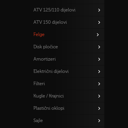
ATV 125/110 dijelovi
ATV 150 dijelovi
Felge
Disk pločice
Amortizeri
Električni dijelovi
Filteri
Kugle / Krajnici
Plastični oklopi
Sajle