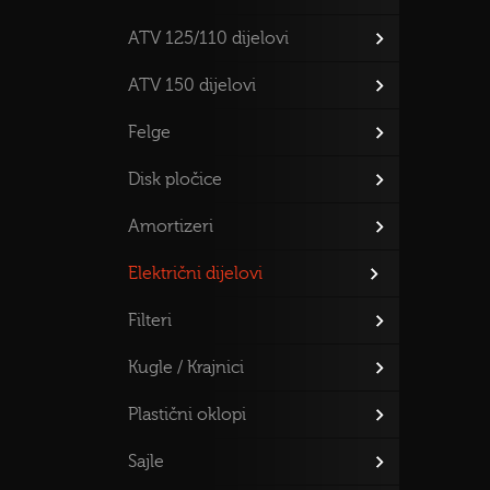
ATV 125/110 dijelovi
ATV 150 dijelovi
Felge
Disk pločice
Amortizeri
Električni dijelovi
Filteri
Kugle / Krajnici
Plastični oklopi
Sajle