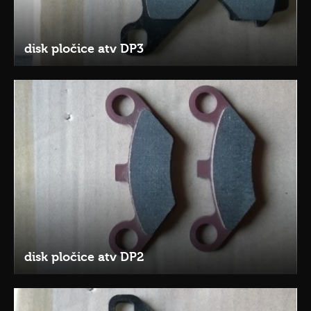
disk pločice atv DP3
disk pločice atv DP2