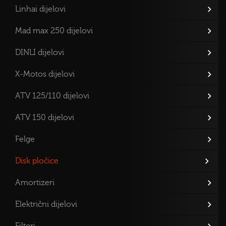
Linhai dijelovi
Mad max 250 dijelovi
DINLI dijelovi
X-Motos dijelovi
ATV 125/110 dijelovi
ATV 150 dijelovi
Felge
Disk pločice
Amortizeri
Električni dijelovi
Filteri